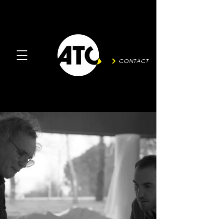
CONTACT