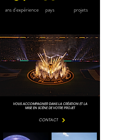
ans d'expérience
pays
projets
VOUS ACCOMPAGNER DANS LA CRÉATION ET LA
MISE EN SCÈNE DE VOTRE PROJET
CONTACT