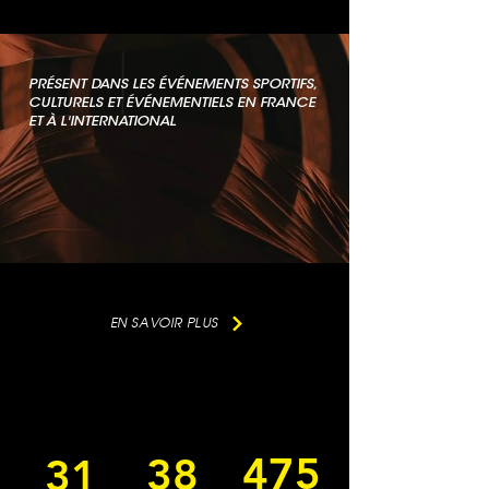
PRÉSENT DANS LES ÉVÉNEMENTS SPORTIFS,
CULTURELS ET ÉVÉNEMENTIELS EN FRANCE
ET À L'INTERNATIONAL
EN SAVOIR PLUS
475
38
31