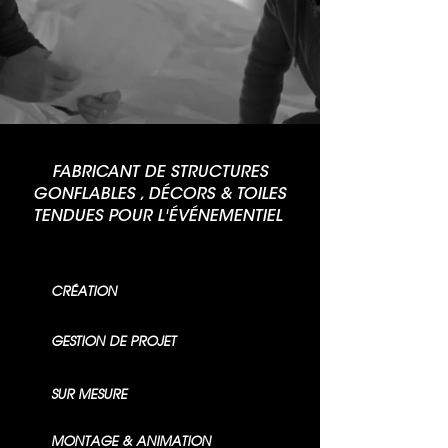
FABRICANT DE STRUCTURES
GONFLABLES , DÉCORS & TOILES
TENDUES POUR L'ÉVÉNEMENTIEL
CRÉATION
GESTION DE PROJET
SUR MESURE
MONTAGE & ANIMATION