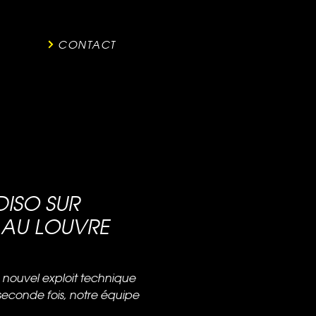
CONTACT
ISO SUR
 AU LOUVRE
n nouvel exploit technique
seconde fois, notre équipe