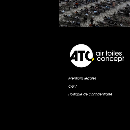
Mentions légales
CGV
Politique de confidentialité