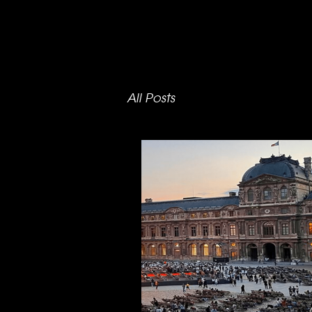
All Posts