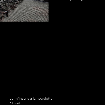
Je m'inscris à la newsletter
*
Email