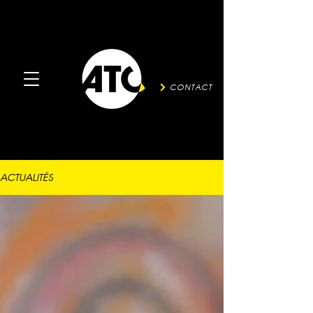
CONTACT
ACTUALITÉS