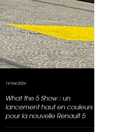
14 mai 2024