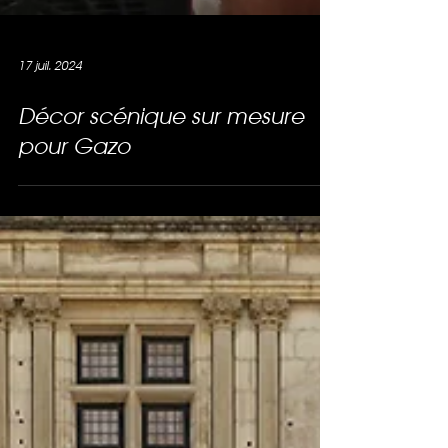
17 juil. 2024
Décor scénique sur mesure
pour Gazo