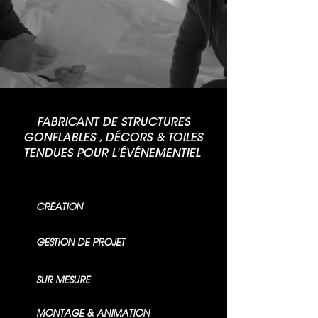
FABRICANT DE STRUCTURES
GONFLABLES , DÉCORS & TOILES
TENDUES POUR L'ÉVÉNEMENTIEL
CRÉATION
GESTION DE PROJET
SUR MESURE
MONTAGE & ANIMATION