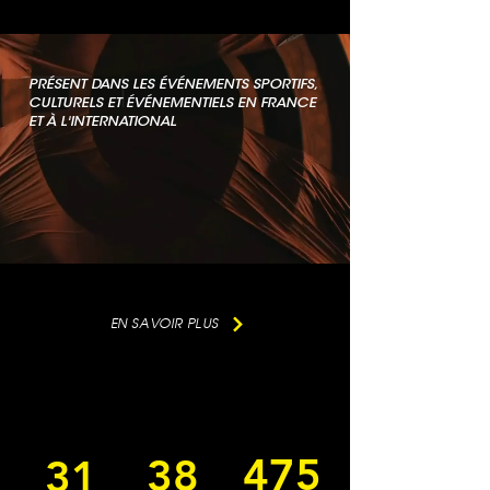
PRÉSENT DANS LES ÉVÉNEMENTS SPORTIFS,
CULTURELS ET ÉVÉNEMENTIELS EN FRANCE
ET À L'INTERNATIONAL
EN SAVOIR PLUS
475
38
31