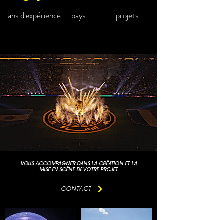
ans d'expérience
pays
projets
VOUS ACCOMPAGNER DANS LA CRÉATION ET LA
MISE EN SCÈNE DE VOTRE PROJET
CONTACT