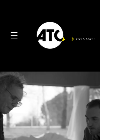
CONTACT