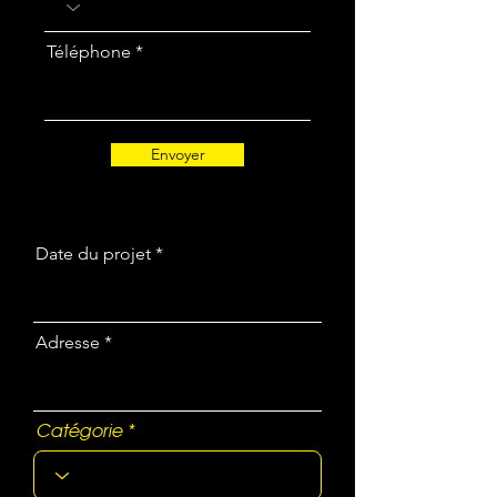
Téléphone
Envoyer
Date du projet
Adresse
Catégorie