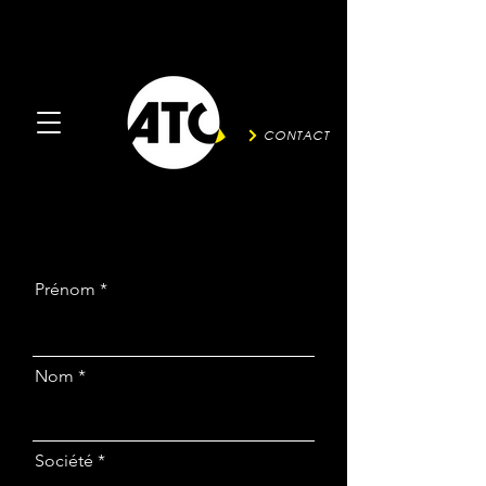
CONTACT
Prénom
Nom
Société