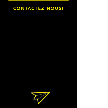
CONTACTEZ-NOUS!