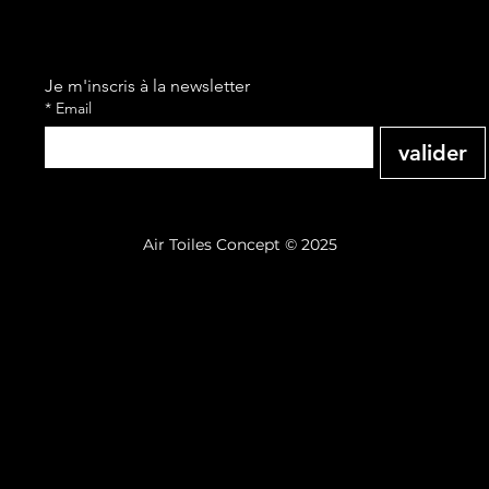
Je m'inscris à la newsletter
*
Email
valider
Air Toiles Concept © 2025