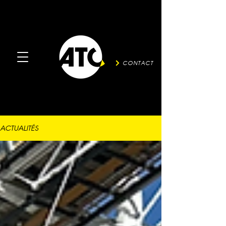
CONTACT
ACTUALITÉS