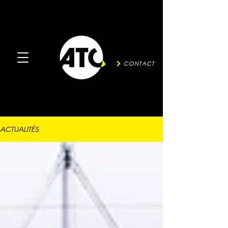
CONTACT
ACTUALITÉS