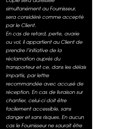
copie sera adressée
simultanément au Fournisseur,
sera considéré comme accepté
par le Client.
En cas de retard, perte, avarie
ou vol, il appartient au Client de
prendre l’initiative de la
réclamation auprès du
transporteur et ce, dans les délais
impartis, par lettre
recommandée avec accusé de
réception. En cas de livraison sur
chantier, celui-ci doit être
facilement accessible, sans
danger et sans risques. En aucun
cas le Fournisseur ne saurait être