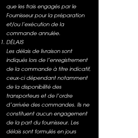
que les frais engagés par le
Fournisseur pour la préparation
et/ou l’exécution de la
commande annulée.
DÉLAIS
Les délais de livraison sont
indiqués lors de l’enregistrement
de la commande à titre indicatif,
ceux-ci dépendant notamment
de la disponibilité des
transporteurs et de l’ordre
d’arrivée des commandes. Ils ne
constituent aucun engagement
de la part du fournisseur. Les
délais sont formulés en jours