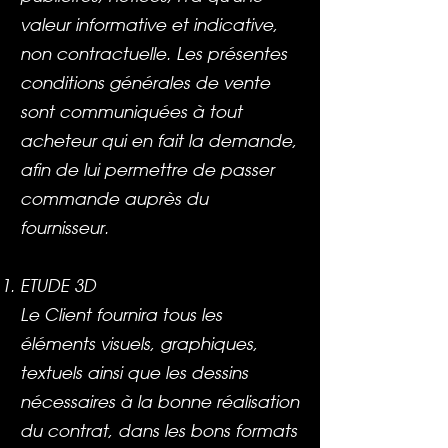
valeur informative et indicative,
non contractuelle. Les présentes
conditions générales de vente
sont communiquées à tout
acheteur qui en fait la demande,
afin de lui permettre de passer
commande auprès du
fournisseur.
ETUDE 3D
Le Client fournira tous les
éléments visuels, graphiques,
textuels ainsi que les dessins
nécessaires à la bonne réalisation
du contrat, dans les bons formats