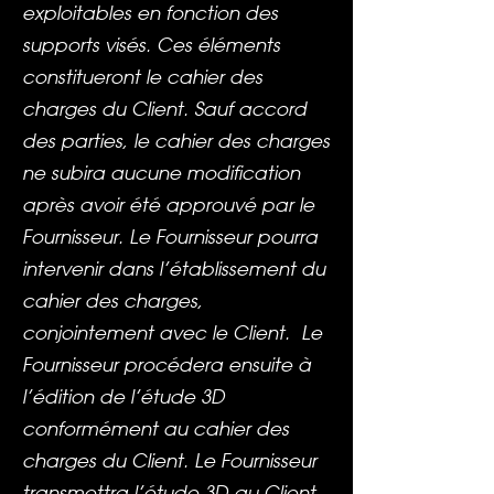
exploitables en fonction des
supports visés. Ces éléments
constitueront le cahier des
charges du Client. Sauf accord
des parties, le cahier des charges
ne subira aucune modification
après avoir été approuvé par le
Fournisseur. Le Fournisseur pourra
intervenir dans l’établissement du
cahier des charges,
conjointement avec le Client. Le
Fournisseur procédera ensuite à
l’édition de l’étude 3D
conformément au cahier des
charges du Client. Le Fournisseur
transmettra l’étude 3D au Client