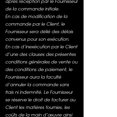
après réception par le Fournisseur
de la commande initiale.
En cas de modification de la
commande par le Client, le
Fournisseur sera délié des délais
convenus pour son exécution.
En cas d’inexécution par le Client
d’une des clauses des présentes
conditions générales de vente ou
des conditions de paiement, le
Fournisseur aura la faculté
d’annuler la commande sans
frais ni indemnité. Le Fournisseur
se réserve le droit de facturer au
Client les matières fournies, les
coûts de la main d’œuvre ainsi