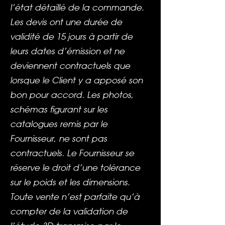
l’état détaillé de la commande.
Les devis ont une durée de
validité de 15 jours à partir de
leurs dates d’émission et ne
deviennent contractuels que
lorsque le Client y a apposé son
bon pour accord. Les photos,
schémas figurant sur les
catalogues remis par le
Fournisseur, ne sont pas
contractuels. Le Fournisseur se
réserve le droit d’une tolérance
sur le poids et les dimensions.
Toute vente n’est parfaite qu’à
compter de la validation de