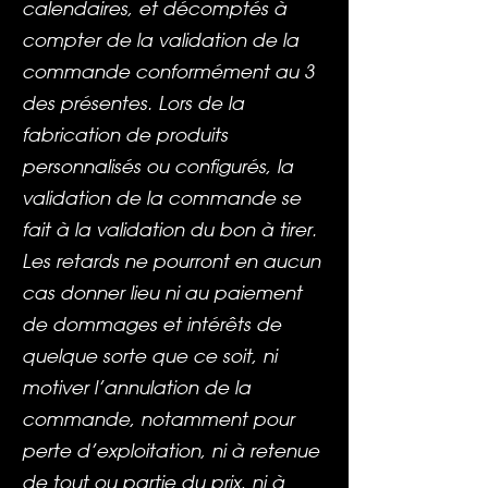
calendaires, et décomptés à
compter de la validation de la
commande conformément au 3
des présentes. Lors de la
fabrication de produits
personnalisés ou configurés, la
validation de la commande se
fait à la validation du bon à tirer.
Les retards ne pourront en aucun
cas donner lieu ni au paiement
de dommages et intérêts de
quelque sorte que ce soit, ni
motiver l’annulation de la
commande, notamment pour
perte d’exploitation, ni à retenue
de tout ou partie du prix, ni à