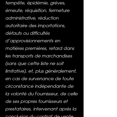
tempête, épidémie, grèves,
émeute, réquisition, fermeture
administrative, réduction
autoritaire des importations,
défauts ou difficultés
d’approvisionnements en
matières premières, retard dans
les transports de marchandises
(sans que cette liste ne soit
limitative), et, plus généralement,
en cas de survenance de toute
circonstance indépendante de
la volonté du Fournisseur, de celle
de ses propres fournisseurs et
prestataires, intervenant après la
conclusion du contrat de vente