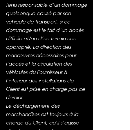
tenu responsable d’un dommage
quelconque causé par son
véhicule de transport, si ce
dommage est le fait d’un accès
difficile et/ou d’un terrain non
approprié. La direction des
manœuvres nécessaires pour
l’accès et la circulation des
véhicules du Fournisseur à
l’intérieur des installations du
Client est prise en charge pas ce
dernier.
Le déchargement des
marchandises est toujours à la
charge du Client, qu’il s’agisse