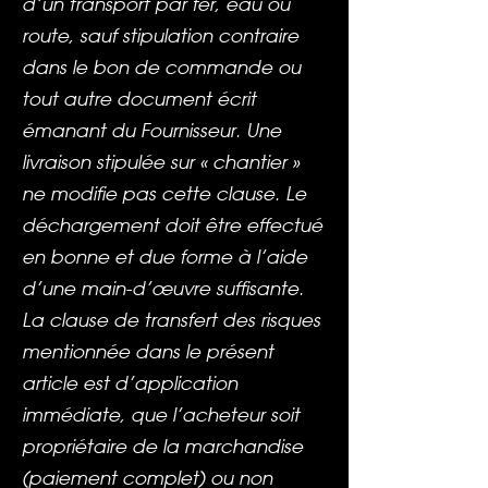
d’un transport par fer, eau ou
route, sauf stipulation contraire
dans le bon de commande ou
tout autre document écrit
émanant du Fournisseur. Une
livraison stipulée sur « chantier »
ne modifie pas cette clause. Le
déchargement doit être effectué
en bonne et due forme à l’aide
d’une main-d’œuvre suffisante.
La clause de transfert des risques
mentionnée dans le présent
article est d’application
immédiate, que l’acheteur soit
propriétaire de la marchandise
(paiement complet) ou non