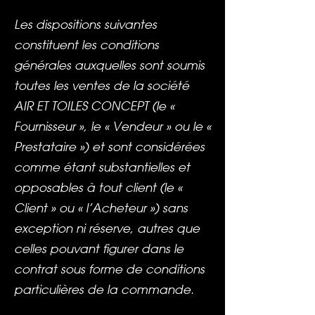
Les dispositions suivantes
constituent les conditions
générales auxquelles sont soumis
toutes les ventes de la société
AIR ET TOILES CONCEPT (le «
Fournisseur », le « Vendeur » ou le «
Prestataire ») et sont considérées
comme étant substantielles et
opposables à tout client (le «
Client » ou « l’Acheteur ») sans
exception ni réserve, autres que
celles pouvant figurer dans le
contrat sous forme de conditions
particulières de la commande.