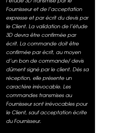
l’étude 3D transmise par le
Fournisseur et de l’acceptation
expresse et par écrit du devis par
le Client. La validation de l’étude
3D devra être confirmée par
écrit. La commande doit être
confirmée par écrit, au moyen
d’un bon de commande/ devis
dûment signé par le client. Dès sa
réception, elle présente un
caractère irrévocable. Les
commandes transmises au
Fournisseur sont irrévocables pour
le Client, sauf acceptation écrite
du Fournisseur.