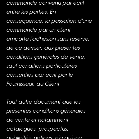
commande convenu par écrit
entre les parties. En
conséquence, la passation d'une
commande par un client
emporte l'adhésion sans réserve,
de ce dernier, aux présentes
conditions générales de vente,
sauf conditions particulières
consenties par écrit par le
Fournisseur, au Client.
Tout autre document que les
présentes conditions générales
de vente et notamment
catalogues, prospectus,
publicités, notices, n'a qu'une