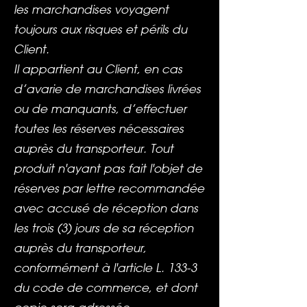
les marchandises voyagent
toujours aux risques et périls du
Client.
Il appartient au Client, en cas
d’avarie de marchandises livrées
ou de manquants, d’effectuer
toutes les réserves nécessaires
auprès du transporteur. Tout
produit n'ayant pas fait l'objet de
réserves par lettre recommandée
avec accusé de réception dans
les trois (3) jours de sa réception
auprès du transporteur,
conformément à l'article L. 133-3
du code de commerce, et dont