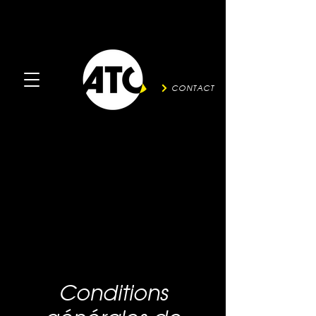
CONTACT
Conditions