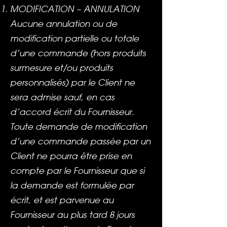
MODIFICATION – ANNULATION
Aucune annulation ou de
modification partielle ou totale
d’une commande (hors produits
surmesure et/ou produits
personnalisés) par le Client ne
sera admise sauf, en cas
d’accord écrit du Fournisseur.
Toute demande de modification
d’une commande passée par un
Client ne pourra être prise en
compte par le Fournisseur que si
la demande est formulée par
écrit, et est parvenue au
Fournisseur au plus tard 8 jours