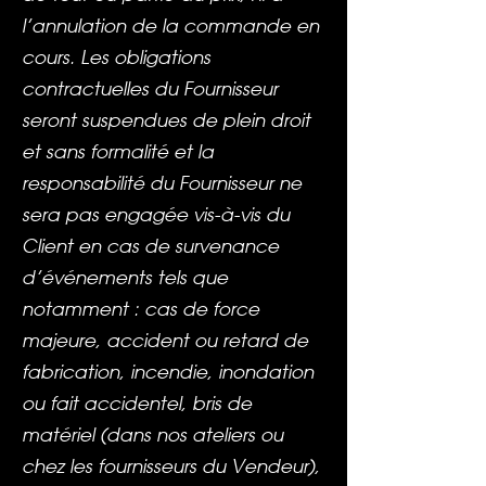
l’annulation de la commande en
cours. Les obligations
contractuelles du Fournisseur
seront suspendues de plein droit
et sans formalité et la
responsabilité du Fournisseur ne
sera pas engagée vis-à-vis du
Client en cas de survenance
d’événements tels que
notamment : cas de force
majeure, accident ou retard de
fabrication, incendie, inondation
ou fait accidentel, bris de
matériel (dans nos ateliers ou
chez les fournisseurs du Vendeur),