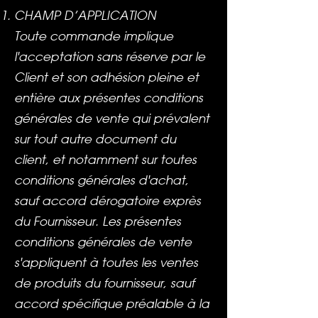
CHAMP D’APPLICATION
Toute commande implique
l'acceptation sans réserve par le
Client et son adhésion pleine et
entière aux présentes conditions
générales de vente qui prévalent
sur tout autre document du
client, et notamment sur toutes
conditions générales d'achat,
sauf accord dérogatoire exprès
du Fournisseur. Les présentes
conditions générales de vente
s'appliquent à toutes les ventes
de produits du fournisseur, sauf
accord spécifique préalable à la