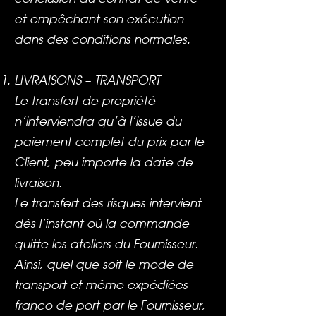
et empêchant son exécution
dans des conditions normales.
LIVRAISONS – TRANSPORT
Le transfert de propriété
n’interviendra qu’à l’issue du
paiement complet du prix par le
Client, peu importe la date de
livraison.
Le transfert des risques intervient
dès l’instant où la commande
quitte les ateliers du Fournisseur.
Ainsi, quel que soit le mode de
transport et même expédiées
franco de port par le Fournisseur,