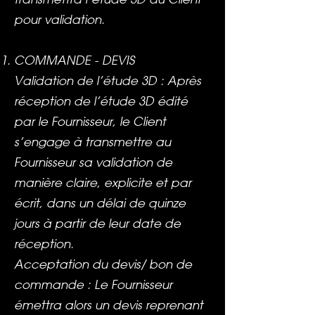
pour validation.
COMMANDE - DEVIS
Validation de l’étude 3D : Après
réception de l’étude 3D édité
par le Fournisseur, le Client
s’engage à transmettre au
Fournisseur sa validation de
manière claire, explicite et par
écrit, dans un délai de quinze
jours à partir de leur date de
réception.
Acceptation du devis/ bon de
commande : Le Fournisseur
émettra alors un devis reprenant