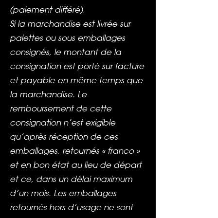
(paiement différé).
Si la marchandise est livrée sur
palettes ou sous emballages
consignés, le montant de la
consignation est porté sur facture
et payable en même temps que
la marchandise. Le
remboursement de cette
consignation n’est exigible
qu’après réception de ces
emballages, retournés « franco »
et en bon état au lieu de départ
et ce, dans un délai maximum
d’un mois. Les emballages
retournés hors d’usage ne sont