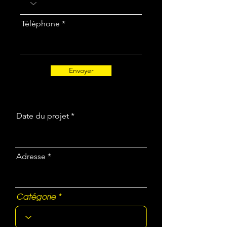
Téléphone
Envoyer
Date du projet
Adresse
Catégorie