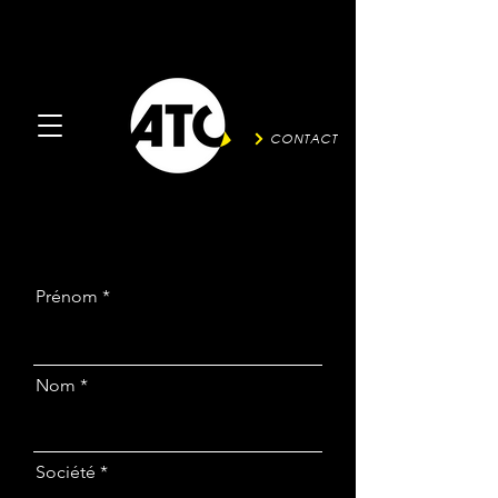
CONTACT
Prénom
Nom
Société