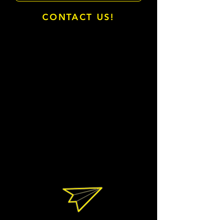
CONTACT US!