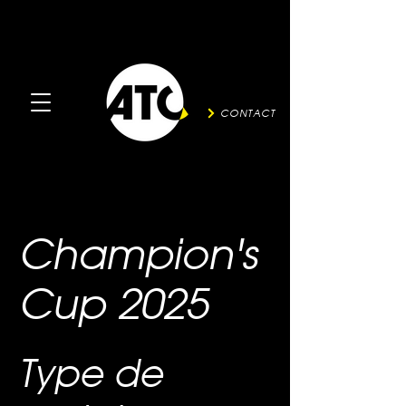
CONTACT
Champion's
Cup 2025
Type de