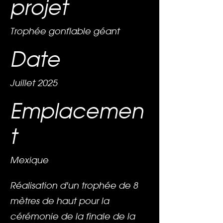
projet
Trophée gonflable géant
Date
Juillet 2025
Emplacemen
t
Mexique
Réalisation d'un trophée de 8
mètres de haut pour la
cérémonie de la finale de la