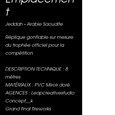
t
Jeddah - Arabie Saoudite
Réplique gonflable sur mesure
du trophée officiel pour la
compétition
DESCRIPTION TECHNIQUE : 8
mètres
MATÉRIAUX : PVC Miroir doré
AGENCES : Leapcreativestudio
Concept__k
Grand final fireworks