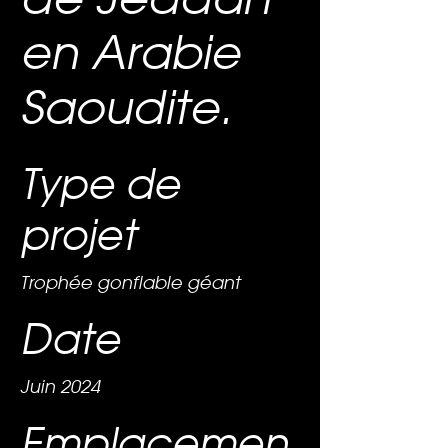
en Arabie
Saoudite.
Type de
projet
Trophée gonflable géant
Date
Juin 2024
Emplacemen