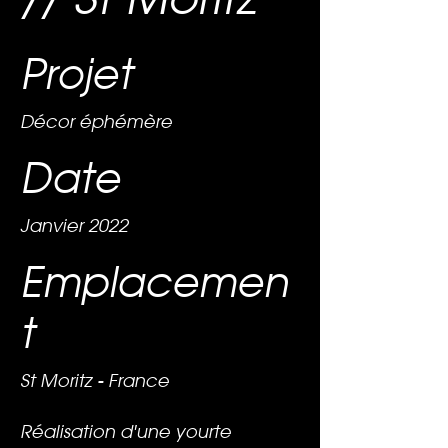
Projet
Décor éphémère
Date
Janvier 2022
Emplacemen
t
St Moritz - France
Réalisation d'une yourte