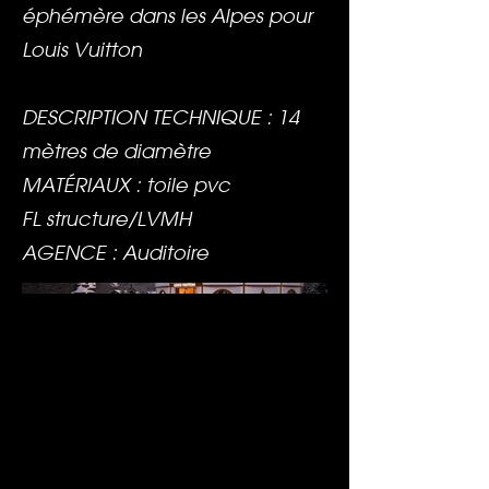
éphémère dans les Alpes pour
Louis Vuitton
DESCRIPTION TECHNIQUE : 14
mètres de diamètre
MATÉRIAUX : toile pvc
FL structure/LVMH
AGENCE : Auditoire