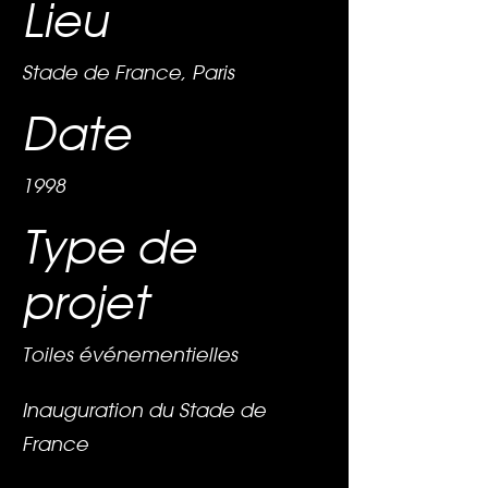
Lieu
Stade de France, Paris
Date
1998
Type de
projet
Toiles événementielles
Inauguration du Stade de
France