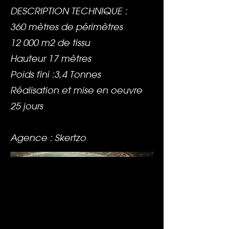
DESCRIPTION TECHNIQUE :
360 mètres de périmètres
12 000 m2 de tissu
Hauteur 17 mètres
Poids fini :3,4 Tonnes
Réalisation et mise en oeuvre
25 jours
Agence : Skertzo