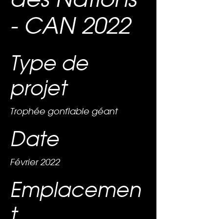
- CAN 2022
Type de
projet
Trophée gonflable géant
Date
Février 2022
Emplacemen
t