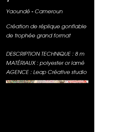
Yaoundé - Cameroun
Création de réplique gonflable
de trophée grand format
DESCRIPTION TECHNIQUE : 8 m
MATÉRIAUX : polyester or lamé
AGENCE : Leap Créative studio