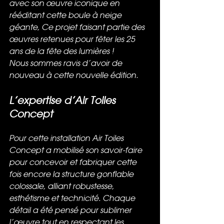
avec son œuvre iconique en 
rééditant cette boule à neige 
géante, Ce projet faisant partie des 
œuvres retenues pour fêter les 25 
ans de la fête des lumières !  
Nous sommes ravis d’avoir de 
nouveau à cette nouvelle édition.
L’expertise d’Air Toiles 
Concept 
Pour cette installation Air Toiles 
Concept a mobilisé son savoir-faire 
pour concevoir et fabriquer cette 
fois encore la structure gonflable 
colossale, alliant robustesse, 
esthétisme et technicité. Chaque 
détail a été pensé pour sublimer 
l’œuvre tout en respectant les 