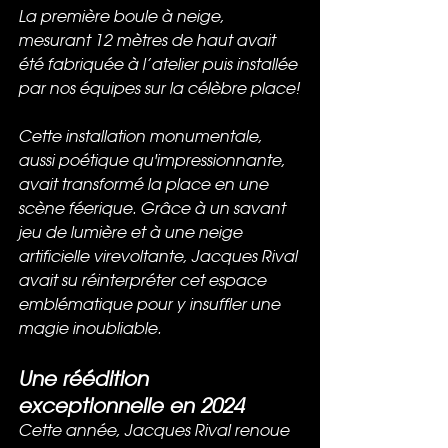
La première boule à neige, 
mesurant 12 mètres de haut avait 
été fabriquée à l’atelier puis installée 
par nos équipes sur la célèbre place!
Cette installation monumentale, 
aussi poétique qu'impressionnante, 
avait transformé la place en une 
scène féerique. Grâce à un savant 
jeu de lumière et à une neige 
artificielle virevoltante, Jacques Rival 
avait su réinterpréter cet espace 
emblématique pour y insuffler une 
magie inoubliable. 
Une réédition 
exceptionnelle en 2024
Cette année, Jacques Rival renoue 