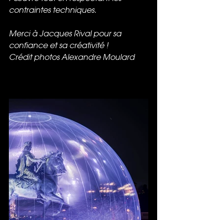
contraintes techniques.
Merci à Jacques Rival pour sa 
confiance et sa créativité !
Crédit photos Alexandre Moulard